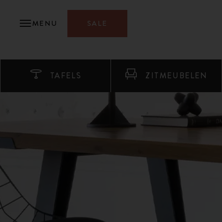
MENU
SALE
TAFELS
ZITMEUBELEN