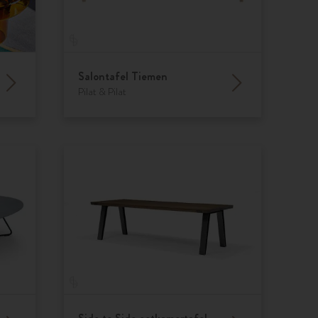
Salontafel Tiemen
Pilat & Pilat