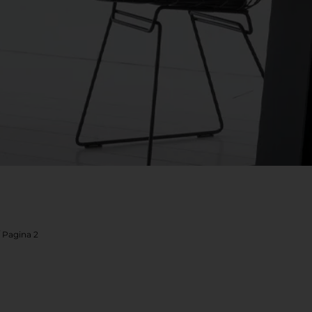
 Pagina 2