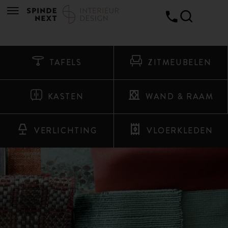
TAFELS
ZITMEUBELEN
KASTEN
WAND & RAAM
VERLICHTING
VLOERKLEDEN