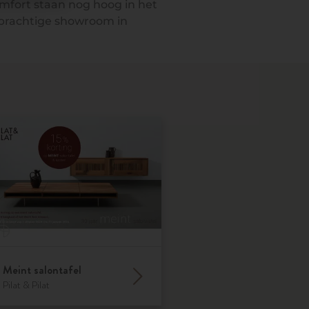
omfort staan nog hoog in het
 prachtige showroom in
Meint salontafel
Pilat & Pilat