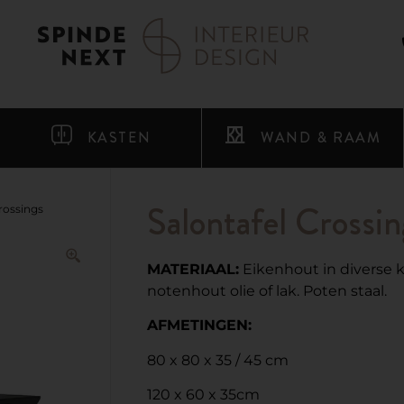
KASTEN
WAND & RAAM
Salontafel Crossin
Crossings
MATERIAAL:
Eikenhout in diverse 
notenhout olie of lak. Poten staal.
AFMETINGEN:
80 x 80 x 35 / 45 cm
120 x 60 x 35cm