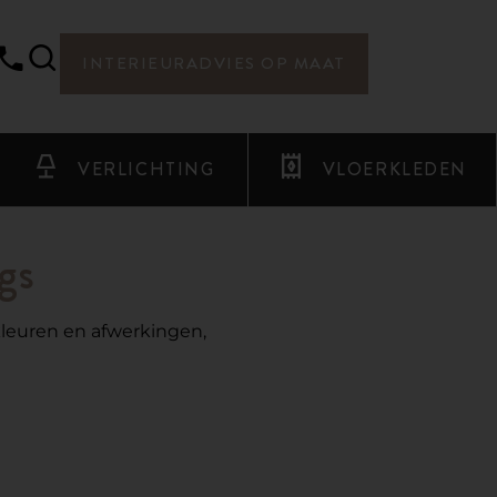
INTERIEURADVIES OP MAAT
VERLICHTING
VLOERKLEDEN
gs
kleuren en afwerkingen,