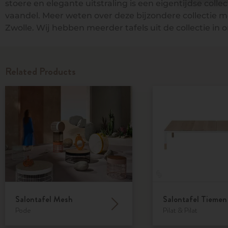
stoere en elegante uitstraling is een eigentijdse co
vaandel. Meer weten over deze bijzondere collectie 
Zwolle. Wij hebben meerder tafels uit de collectie in
Related Products
Salontafel Mesh
Salontafel Tiemen
Pode
Pilat & Pilat