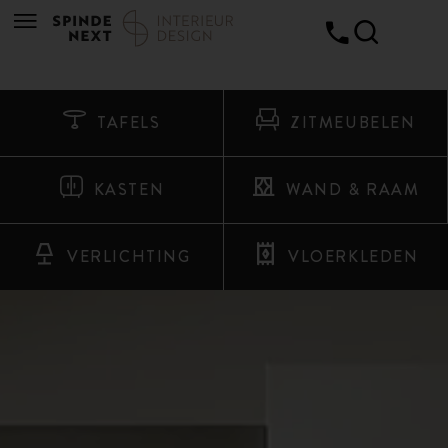
TAFELS
ZITMEUBELEN
KASTEN
WAND & RAAM
VERLICHTING
VLOERKLEDEN