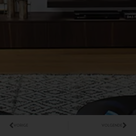
VORIGE
VOLGENDE