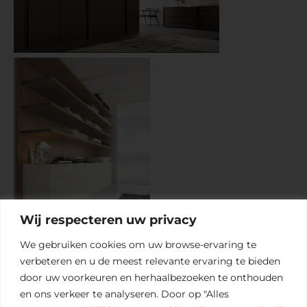
Wij respecteren uw privacy
We gebruiken cookies om uw browse-ervaring te
verbeteren en u
de meest relevante ervaring te bieden
door uw voorkeuren en herhaalbezoeken te onthouden
en ons verkeer te analyseren. Door op "Alles