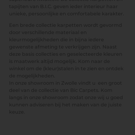
tapijten van B.I.C. geven ieder interieur haar
unieke, persoonlijke en comfortabele karakter.
Een brede collectie karpetten wordt gevormd
door verschillende materiaal en
kleurmogelijkheden die in bijna iedere
gewenste afmeting te verkrijgen zijn. Naast
deze basis collecties en geselecteerde kleuren
is maatwerk altijd mogelijk. Kom naar de
winkel om de (kleur)stalen in te zien en ontdek
de mogelijkheden.
In onze showroom in Zwolle vindt u een groot
deel van de collectie van Bic Carpets. Kom
langs in onze showroom zodat onze wij u goed
kunnen adviseren bij het maken van de juiste
keuze.