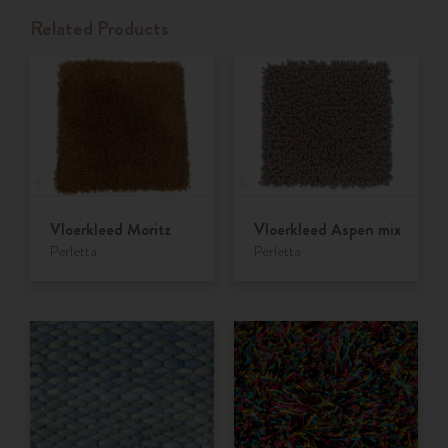
Related Products
Vloerkleed Moritz
Vloerkleed Aspen mix
Perletta
Perletta