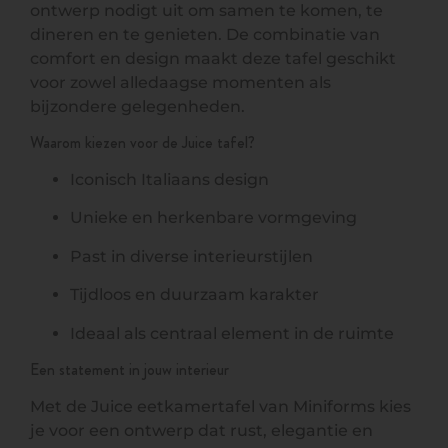
ontwerp nodigt uit om samen te komen, te
dineren en te genieten. De combinatie van
comfort en design maakt deze tafel geschikt
voor zowel alledaagse momenten als
bijzondere gelegenheden.
Waarom kiezen voor de Juice tafel?
Iconisch Italiaans design
Unieke en herkenbare vormgeving
Past in diverse interieurstijlen
Tijdloos en duurzaam karakter
Ideaal als centraal element in de ruimte
Een statement in jouw interieur
Met de Juice eetkamertafel van Miniforms kies
je voor een ontwerp dat rust, elegantie en