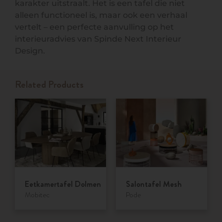
karakter uitstraalt. Het is een tafel die niet
alleen functioneel is, maar ook een verhaal
vertelt – een perfecte aanvulling op het
interieuradvies van Spinde Next Interieur
Design.
Related Products
Eetkamertafel Dolmen
Salontafel Mesh
Mobitec
Pode