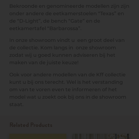
Bekroonde en genomineerde modellen zijn zijn
onder andere de eetkamerstoelen “Texas” en
de “D-Light”, de bench “Gate” en de
eetkamertafel “Barbarossa”.
In onze showroom vindt u een groot deel van
de collectie. Kom langs in onze showroom
zodat wij u goed kunnen adviseren bij het
maken van de juiste keuze!
Ook voor andere modellen van de Kff collectie
kunt u bij ons terecht. Wel is het verstanding
om van te voren even te informeren of het
model wat u zoekt ook bij ons in de showroom
staat.
Related Products