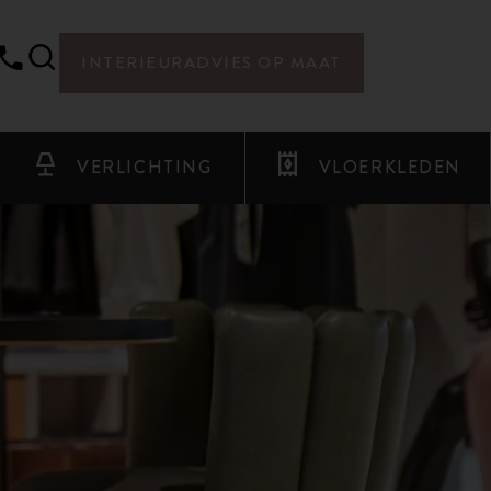
INTERIEURADVIES OP MAAT
VERLICHTING
VLOERKLEDEN