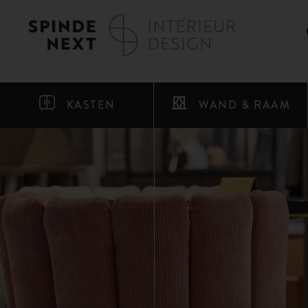
KASTEN
WAND & RAAM